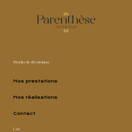
Studio de décoration
Nos prestations
Nos réalisations
Contact
Les