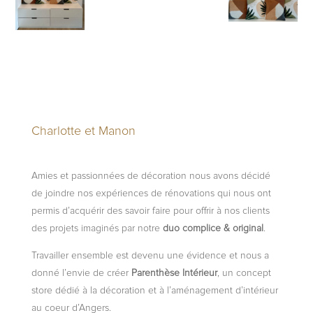
Charlotte et Manon
Amies et passionnées de décoration nous avons décidé
de joindre nos expériences de rénovations qui nous ont
permis d’acquérir des savoir faire pour offrir à nos clients
des projets imaginés par notre
duo complice & original
.
Travailler ensemble est devenu une évidence et nous a
donné l’envie de créer
Parenthèse Intérieur
, un concept
store dédié à la décoration et à l’aménagement d’intérieur
au coeur d’Angers.