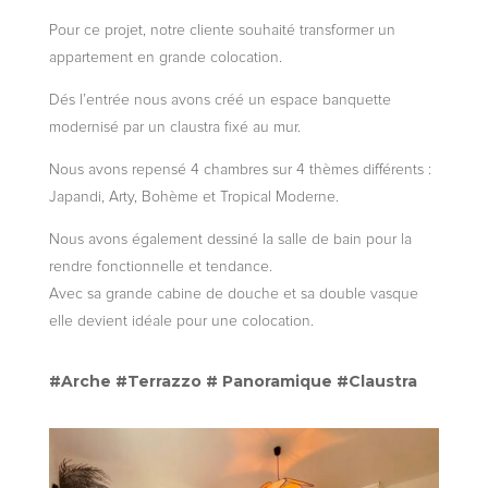
Pour ce projet, notre cliente souhaité transformer un
appartement en grande colocation.
Dés l’entrée nous avons créé un espace banquette
modernisé par un claustra fixé au mur.
Nous avons repensé 4 chambres sur 4 thèmes différents :
Japandi, Arty, Bohème et Tropical Moderne.
Nous avons également dessiné la salle de bain pour la
rendre fonctionnelle et tendance.
Avec sa grande cabine de douche et sa double vasque
elle devient idéale pour une colocation.
#Arche #Terrazzo # Panoramique #Claustra