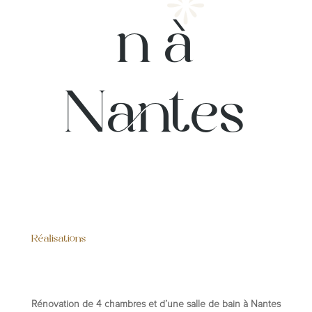
n à
Nantes
Réalisations
Rénovation de 4 chambres et d’une salle de bain à Nantes