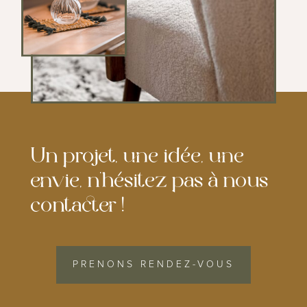
Un projet, une idée, une
envie, n’hésitez pas à nous
contacter !
PRENONS RENDEZ-VOUS